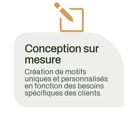
l
Conception sur
mesure
Création de motifs
uniques et personnalisés
en fonction des besoins
spécifiques des clients.