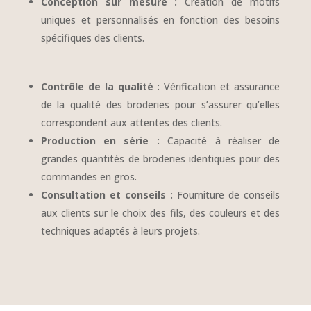
Conception sur mesure :
Création de motifs
uniques et personnalisés en fonction des besoins
spécifiques des clients.
Contrôle de la qualité :
Vérification et assurance
de la qualité des broderies pour s’assurer qu’elles
correspondent aux attentes des clients.
Production en série :
Capacité à réaliser de
grandes quantités de broderies identiques pour des
commandes en gros.
Consultation et conseils :
Fourniture de conseils
aux clients sur le choix des fils, des couleurs et des
techniques adaptés à leurs projets.