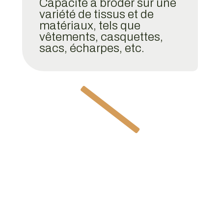
Capacité à broder sur une
variété de tissus et de
matériaux, tels que
vêtements, casquettes,
sacs, écharpes, etc.
