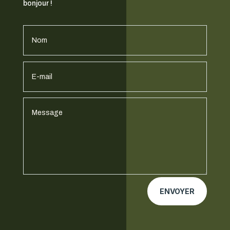
bonjour !
ENVOYER