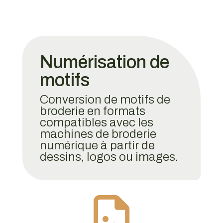
Numérisation de
motifs
Conversion de motifs de
broderie en formats
compatibles avec les
machines de broderie
numérique à partir de
dessins, logos ou images.
