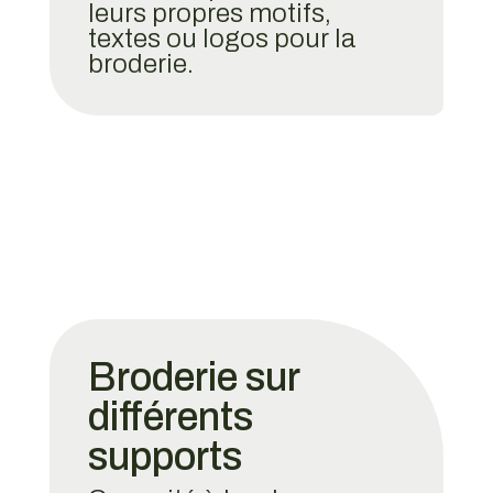
leurs propres motifs,
textes ou logos pour la
broderie.
Broderie sur
différents
supports