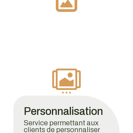

Personnalisation
Service permettant aux
clients de personnaliser