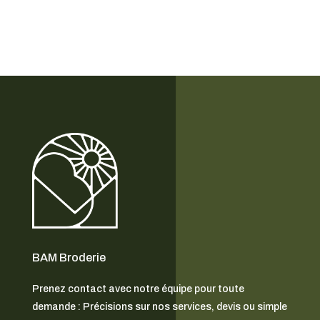
BAM Broderie
Prenez contact avec notre équipe pour toute
demande : Précisions sur nos services, devis ou simple