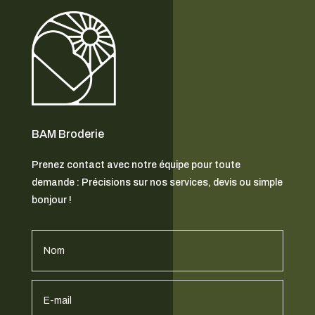
BAM Broderie
Prenez contact avec notre équipe pour toute
demande : Précisions sur nos services, devis ou simple
bonjour !