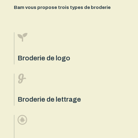
Bam vous propose trois types de broderie

Broderie de logo

Broderie de lettrage
