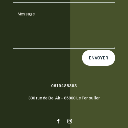
ENVOYER
0619488393
330 rue de Bel Air – 85800 Le Fenouiller