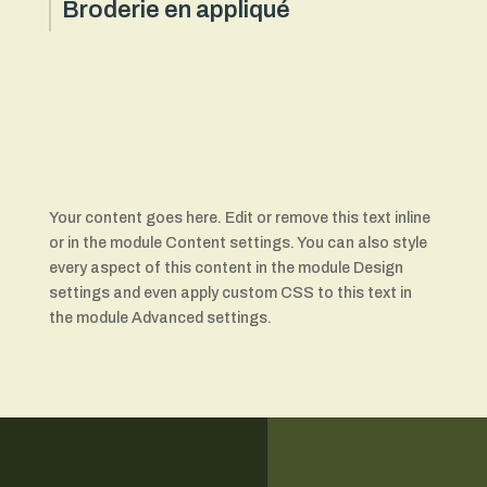
Broderie en appliqué
Your content goes here. Edit or remove this text inline
or in the module Content settings. You can also style
every aspect of this content in the module Design
settings and even apply custom CSS to this text in
the module Advanced settings.